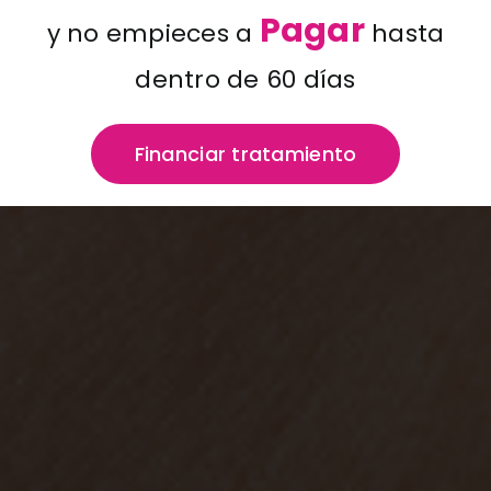
Pagar
y no empieces a
hasta
dentro de 60 días
Financiar tratamiento