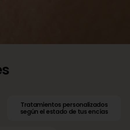
es
Tratamientos personalizados
según el estado de tus encías