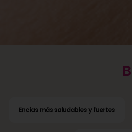
B
Encías más saludables y fuertes