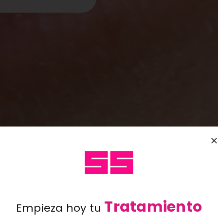
Tratamiento
Empieza hoy tu