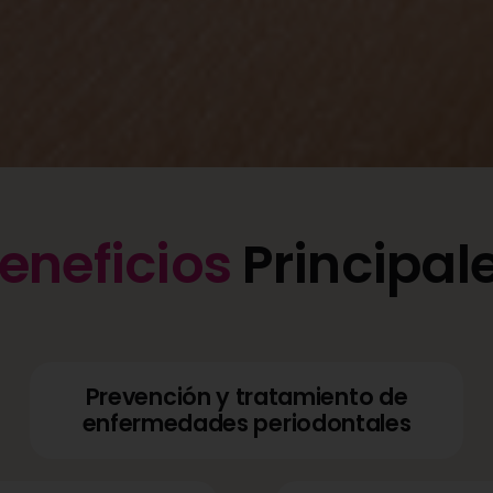
eneficios
Principal
Prevención y tratamiento de
enfermedades periodontales